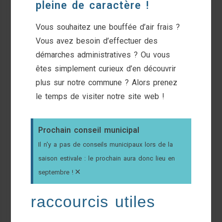
pleine de caractère !
Vous souhaitez une bouffée d’air frais ?
Vous avez besoin d’effectuer des
démarches administratives ? Ou vous
êtes simplement curieux d’en découvrir
plus sur notre commune ? Alors prenez
le temps de visiter notre site web !
Prochain conseil municipal
Il n'y a pas de conseils municipaux lors de la
saison estivale : le prochain aura donc lieu en
×
septembre !
raccourcis utiles