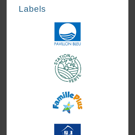
Labels