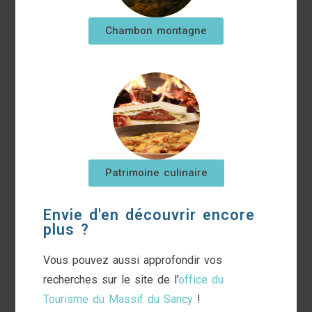
Chambon montagne
Patrimoine culinaire
Envie d'en découvrir encore
plus ?
Vous pouvez aussi approfondir vos
recherches sur le site de l’
office du
Tourisme du Massif du Sancy
!