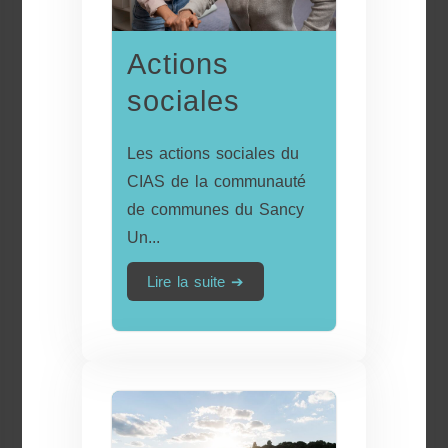
Actions
sociales
Les actions sociales du
CIAS de la communauté
de communes du Sancy
Un...
Lire la suite ➔