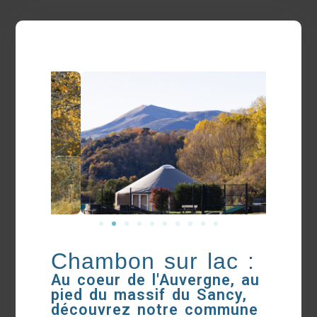
Chambon sur lac :
Au coeur de l'Auvergne, au
pied du massif du Sancy,
découvrez notre commune