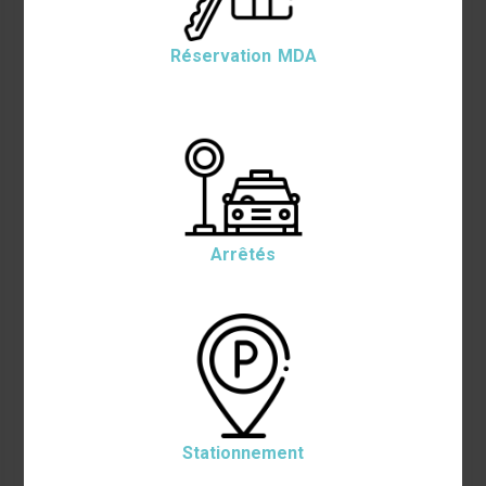
Réservation MDA
Arrêtés
Stationnement