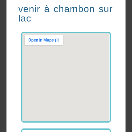
venir à chambon sur
lac