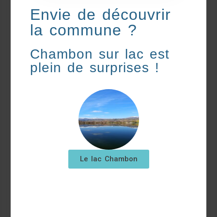
Envie de découvrir
la commune ?
Chambon sur lac est
plein de surprises !
Le lac Chambon