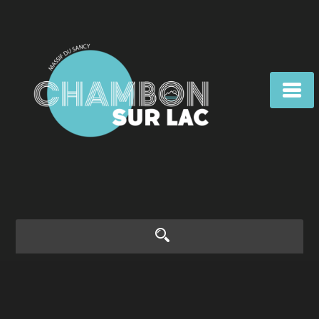
principal