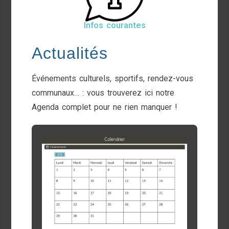
Infos courantes
Actualités
Événements culturels, sportifs, rendez-vous
communaux… : vous trouverez ici notre
Agenda complet pour ne rien manquer !