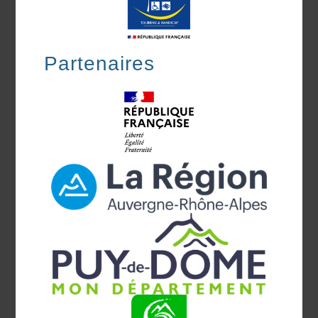
Partenaires